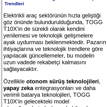
Trendleri
Elektrikli araç sektörünün hızla geliştiği
göz önünde bulundurulduğunda, TOGG
T10X'in de sürekli olarak kendini
yenilemesi ve teknolojik gelişmelere
ayak uydurması beklenmektedir. Pazarın
ihtiyaçlarına ve teknolojik trendlere göre
yapılacak güncellemeler, bu modelin
uzun vadede rekabetçi kalmasını
sağlayacaktır.
Özellikle
otonom sürüş teknolojileri
,
yapay zeka
entegrasyonları ve daha
verimli batarya teknolojileri, TOGG
T10X'in gelecekteki model