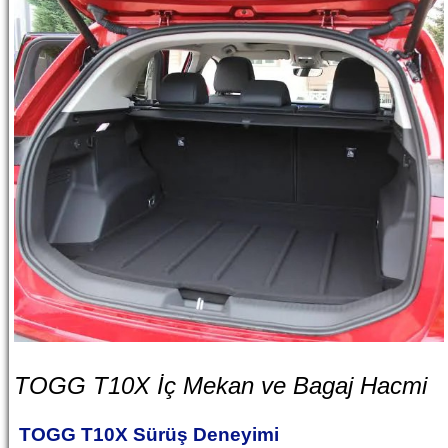
TOGG T10X İç Mekan ve Bagaj Hacmi
TOGG T10X Sürüş Deneyimi