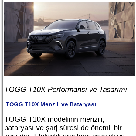
TOGG T10X Performansı ve Tasarımı
TOGG T10X Menzili ve Bataryası
TOGG T10X modelinin menzili,
bataryası ve şarj süresi de önemli bir