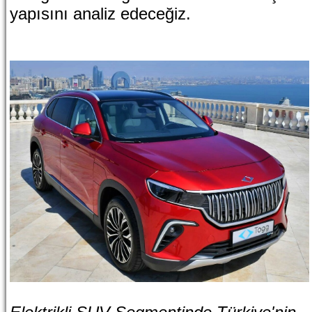
yapısını analiz edeceğiz.