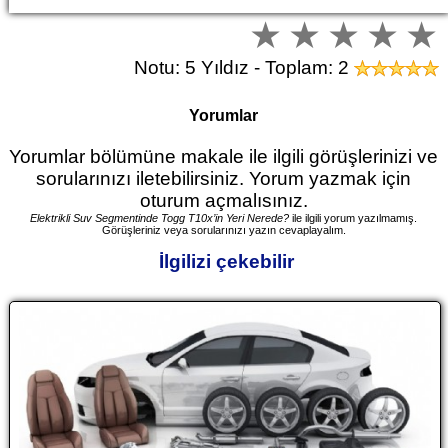
Notu: 5 Yıldız - Toplam: 2
Yorumlar
Yorumlar bölümüne makale ile ilgili görüşlerinizi ve
sorularınızı iletebilirsiniz. Yorum yazmak için
oturum açmalısınız.
Elektrikli Suv Segmentinde Togg T10x’in Yeri Nerede?
ile ilgili yorum yazılmamış.
Görüşleriniz veya sorularınızı yazın cevaplayalım.
İlgilizi çekebilir