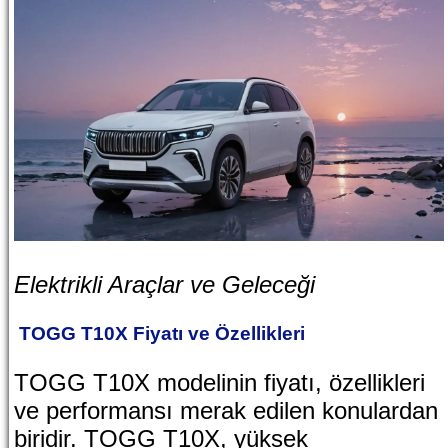
Elektrikli Araçlar ve Geleceği
TOGG T10X Fiyatı ve Özellikleri
TOGG T10X modelinin fiyatı, özellikleri
ve performansı merak edilen konulardan
biridir. TOGG T10X, yüksek