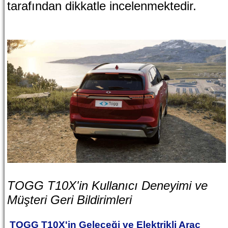
tarafından dikkatle incelenmektedir.
TOGG T10X'in Kullanıcı Deneyimi ve
Müşteri Geri Bildirimleri
TOGG T10X'in Geleceği ve Elektrikli Araç