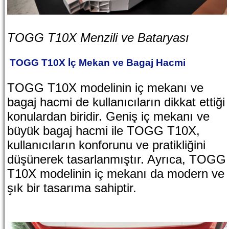
TOGG T10X Menzili ve Bataryası
TOGG T10X İç Mekan ve Bagaj Hacmi
TOGG T10X modelinin iç mekanı ve
bagaj hacmi de kullanıcıların dikkat ettiği
konulardan biridir. Geniş iç mekanı ve
büyük bagaj hacmi ile TOGG T10X,
kullanıcıların konforunu ve pratikliğini
düşünerek tasarlanmıştır. Ayrıca, TOGG
T10X modelinin iç mekanı da modern ve
şık bir tasarıma sahiptir.