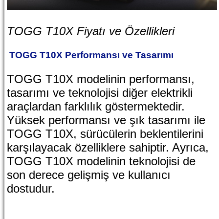
TOGG T10X Fiyatı ve Özellikleri
TOGG T10X Performansı ve Tasarımı
TOGG T10X modelinin performansı,
tasarımı ve teknolojisi diğer elektrikli
araçlardan farklılık göstermektedir.
Yüksek performansı ve şık tasarımı ile
TOGG T10X, sürücülerin beklentilerini
karşılayacak özelliklere sahiptir. Ayrıca,
TOGG T10X modelinin teknolojisi de
son derece gelişmiş ve kullanıcı
dostudur.