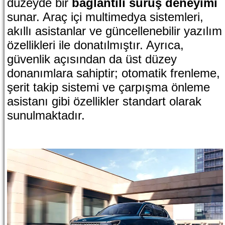
düzeyde bir
bağlantılı sürüş deneyimi
sunar. Araç içi multimedya sistemleri,
akıllı asistanlar ve güncellenebilir yazılım
özellikleri ile donatılmıştır. Ayrıca,
güvenlik açısından da üst düzey
donanımlara sahiptir; otomatik frenleme,
şerit takip sistemi ve çarpışma önleme
asistanı gibi özellikler standart olarak
sunulmaktadır.