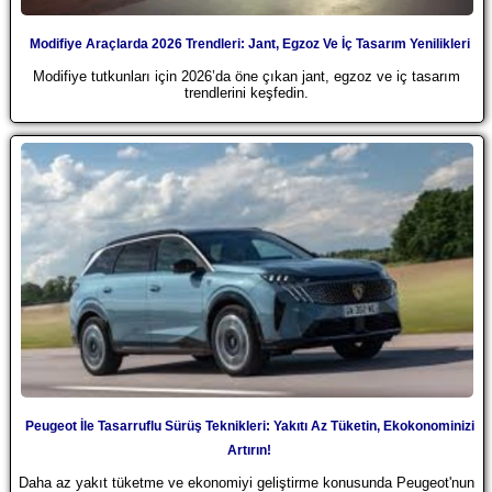
Modifiye Araçlarda 2026 Trendleri: Jant, Egzoz Ve İç Tasarım Yenilikleri
Modifiye tutkunları için 2026’da öne çıkan jant, egzoz ve iç tasarım
trendlerini keşfedin.
Peugeot İle Tasarruflu Sürüş Teknikleri: Yakıtı Az Tüketin, Ekokonominizi
Artırın!
Daha az yakıt tüketme ve ekonomiyi geliştirme konusunda Peugeot'nun