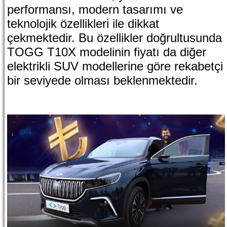
performansı, modern tasarımı ve
teknolojik özellikleri ile dikkat
çekmektedir. Bu özellikler doğrultusunda
TOGG T10X modelinin fiyatı da diğer
elektrikli SUV modellerine göre rekabetçi
bir seviyede olması beklenmektedir.