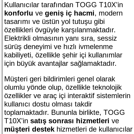
Kullanıcılar tarafından TOGG T10X'in
konforlu
ve
geniş iç hacmi
, modern
tasarımı ve üstün yol tutuşu gibi
özellikleri övgüyle karşılanmaktadır.
Elektrikli olmasının yanı sıra, sessiz
sürüş deneyimi ve hızlı ivmelenme
kabiliyeti, özellikle şehir içi kullanımlar
için büyük avantajlar sağlamaktadır.
Müşteri geri bildirimleri genel olarak
olumlu yönde olup, özellikle teknolojik
özellikler ve araç içi interaktif sistemlerin
kullanıcı dostu olması takdir
toplamaktadır. Bununla birlikte, TOGG
T10X'in
satış sonrası hizmetleri
ve
müşteri destek
hizmetleri de kullanıcılar