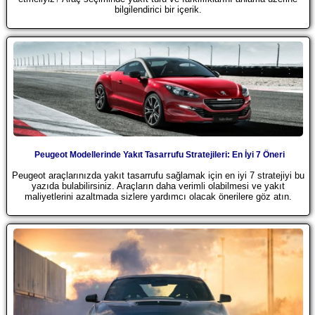
bilgilendirici bir içerik.
Peugeot Modellerinde Yakıt Tasarrufu Stratejileri: En İyi 7 Öneri
Peugeot araçlarınızda yakıt tasarrufu sağlamak için en iyi 7 stratejiyi bu
yazıda bulabilirsiniz. Araçların daha verimli olabilmesi ve yakıt
maliyetlerini azaltmada sizlere yardımcı olacak önerilere göz atın.