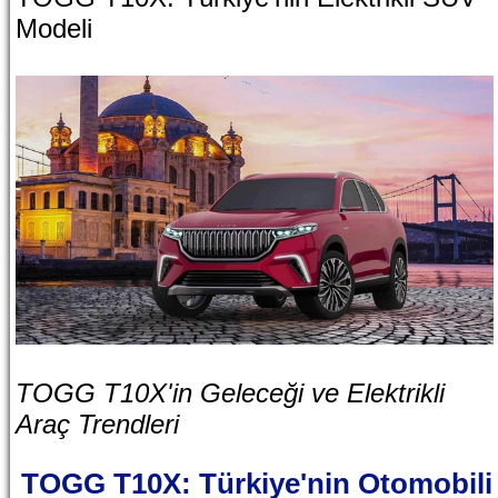
Modeli
TOGG T10X'in Geleceği ve Elektrikli
Araç Trendleri
TOGG T10X: Türkiye'nin Otomobili