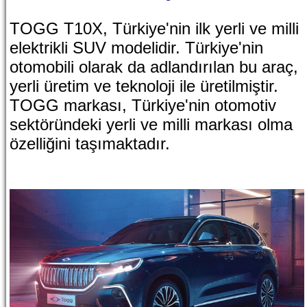
TOGG T10X, Türkiye'nin ilk yerli ve milli
elektrikli SUV modelidir. Türkiye'nin
otomobili olarak da adlandırılan bu araç,
yerli üretim ve teknoloji ile üretilmiştir.
TOGG markası, Türkiye'nin otomotiv
sektöründeki yerli ve milli markası olma
özelliğini taşımaktadır.