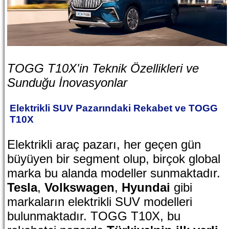
TOGG T10X'in Teknik Özellikleri ve
Sunduğu İnovasyonlar
Elektrikli SUV Pazarındaki Rekabet ve TOGG
T10X
Elektrikli araç pazarı, her geçen gün
büyüyen bir segment olup, birçok global
marka bu alanda modeller sunmaktadır.
Tesla
,
Volkswagen
,
Hyundai
gibi
markaların elektrikli SUV modelleri
bulunmaktadır. TOGG T10X, bu