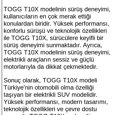
TOGG T10X modelinin sürüş deneyimi,
kullanıcıların en çok merak ettiği
konulardan biridir. Yüksek performansı,
konforlu sürüşü ve teknolojik özellikleri
ile TOGG T10X, sürücülere keyifli bir
sürüş deneyimi sunmaktadır. Ayrıca,
TOGG T10X modelinin sürüş deneyimi,
elektrikli araçların sessiz ve güçlü
motorlarıyla da dikkat çekmektedir.
Sonuç olarak, TOGG T10X modeli
Türkiye'nin otomobili olma özelliği
taşıyan bir elektrikli SUV modelidir.
Yüksek performansı, modern tasarımı,
teknolojik özellikleri ve çevre dostu