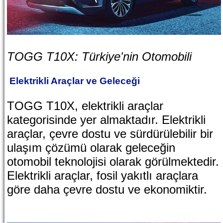
TOGG T10X: Türkiye'nin Otomobili
Elektrikli Araçlar ve Geleceği
TOGG T10X, elektrikli araçlar
kategorisinde yer almaktadır. Elektrikli
araçlar, çevre dostu ve sürdürülebilir bir
ulaşım çözümü olarak geleceğin
otomobil teknolojisi olarak görülmektedir.
Elektrikli araçlar, fosil yakıtlı araçlara
göre daha çevre dostu ve ekonomiktir.