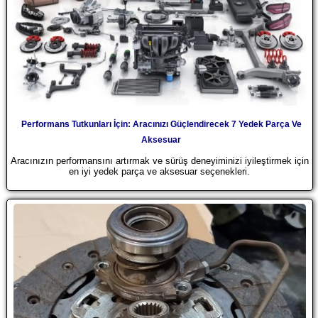
Performans Tutkunları İçin: Aracınızı Güçlendirecek 7 Yedek Parça Ve
Aksesuar
Aracınızın performansını artırmak ve sürüş deneyiminizi iyileştirmek için
en iyi yedek parça ve aksesuar seçenekleri.