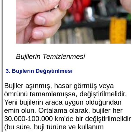
Bujilerin Temizlenmesi
3. Bujilerin Değiştirilmesi
Bujiler aşınmış, hasar görmüş veya
ömrünü tamamlamışsa, değiştirilmelidir.
Yeni bujilerin araca uygun olduğundan
emin olun. Ortalama olarak, bujiler her
30.000-100.000 km'de bir değiştirilmelidir
(bu süre, buji türüne ve kullanım