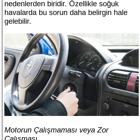
nedenlerden biridir. Özellikle soğuk
havalarda bu sorun daha belirgin hale
gelebilir.
Motorun Çalışmaması veya Zor
Çalışması