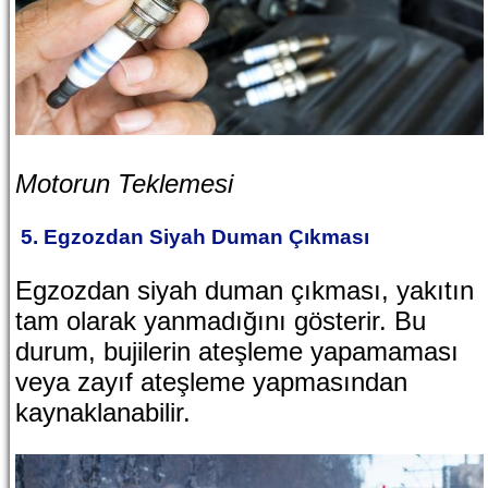
Motorun Teklemesi
5. Egzozdan Siyah Duman Çıkması
Egzozdan siyah duman çıkması, yakıtın
tam olarak yanmadığını gösterir. Bu
durum, bujilerin ateşleme yapamaması
veya zayıf ateşleme yapmasından
kaynaklanabilir.