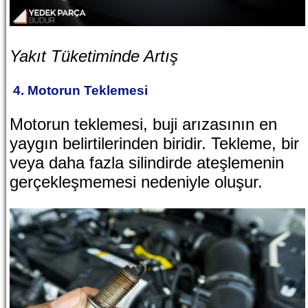
Yakıt Tüketiminde Artış
4. Motorun Teklemesi
Motorun teklemesi, buji arızasının en
yaygın belirtilerinden biridir. Tekleme, bir
veya daha fazla silindirde ateşlemenin
gerçekleşmemesi nedeniyle oluşur.