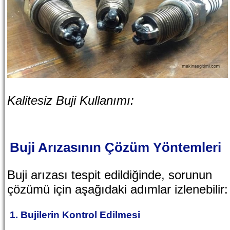
Kalitesiz Buji Kullanımı:
Buji Arızasının Çözüm Yöntemleri
Buji arızası tespit edildiğinde, sorunun
çözümü için aşağıdaki adımlar izlenebilir:
1. Bujilerin Kontrol Edilmesi