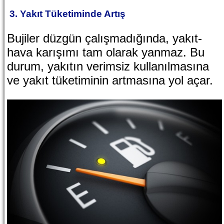
3. Yakıt Tüketiminde Artış
Bujiler düzgün çalışmadığında, yakıt-
hava karışımı tam olarak yanmaz. Bu
durum, yakıtın verimsiz kullanılmasına
ve yakıt tüketiminin artmasına yol açar.