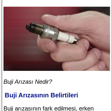
Buji Arızası Nedir?
Buji Arızasının Belirtileri
Buji arızasının fark edilmesi, erken