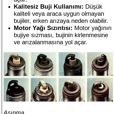
Kalitesiz Buji Kullanımı:
Düşük
kaliteli veya araca uygun olmayan
bujiler, erken arızaya neden olabilir.
Motor Yağı Sızıntısı:
Motor yağının
bujiye sızması, bujinin kirlenmesine
ve arızalanmasına yol açar.
Aşınma