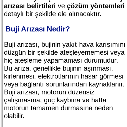
arızası belirtileri
ve
çözüm yöntemleri
detaylı bir şekilde ele alınacaktır.
Buji Arızası Nedir?
Buji arızası, bujinin yakıt-hava karışımını
düzgün bir şekilde ateşleyememesi veya
hiç ateşleme yapamaması durumudur.
Bu arıza, genellikle bujinin aşınması,
kirlenmesi, elektrotlarının hasar görmesi
veya bağlantı sorunlarından kaynaklanır.
Buji arızası, motorun düzensiz
çalışmasına, güç kaybına ve hatta
motorun tamamen durmasına neden
olabilir.