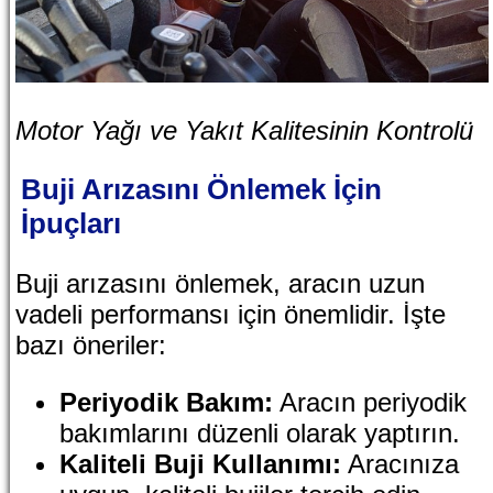
Motor Yağı ve Yakıt Kalitesinin Kontrolü
Buji Arızasını Önlemek İçin
İpuçları
Buji arızasını önlemek, aracın uzun
vadeli performansı için önemlidir. İşte
bazı öneriler:
Periyodik Bakım:
Aracın periyodik
bakımlarını düzenli olarak yaptırın.
Kaliteli Buji Kullanımı:
Aracınıza