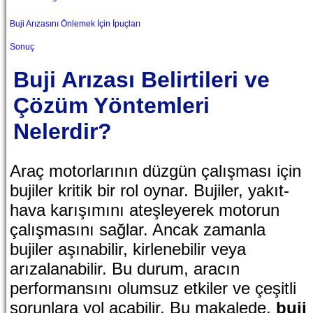
Buji Arızasını Önlemek İçin İpuçları
Sonuç
Buji Arızası Belirtileri ve
Çözüm Yöntemleri
Nelerdir?
Araç motorlarının düzgün çalışması için
bujiler kritik bir rol oynar. Bujiler, yakıt-
hava karışımını ateşleyerek motorun
çalışmasını sağlar. Ancak zamanla
bujiler aşınabilir, kirlenebilir veya
arızalanabilir. Bu durum, aracın
performansını olumsuz etkiler ve çeşitli
sorunlara yol açabilir. Bu makalede,
buji