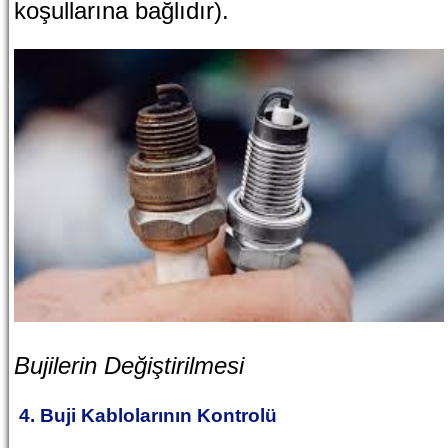
koşullarına bağlıdır).
Bujilerin Değiştirilmesi
4. Buji Kablolarının Kontrolü