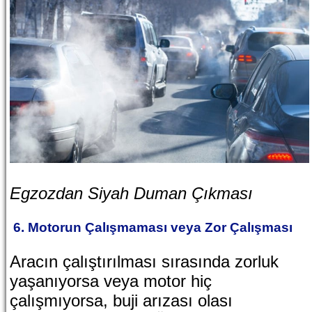
Egzozdan Siyah Duman Çıkması
6. Motorun Çalışmaması veya Zor Çalışması
Aracın çalıştırılması sırasında zorluk
yaşanıyorsa veya motor hiç
çalışmıyorsa, buji arızası olası