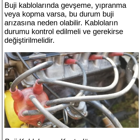
Buji kablolarında gevşeme, yıpranma
veya kopma varsa, bu durum buji
arızasına neden olabilir. Kabloların
durumu kontrol edilmeli ve gerekirse
değiştirilmelidir.