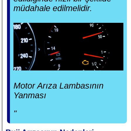
müdahale edilmelidir.
Motor Arıza Lambasının
Yanması
"