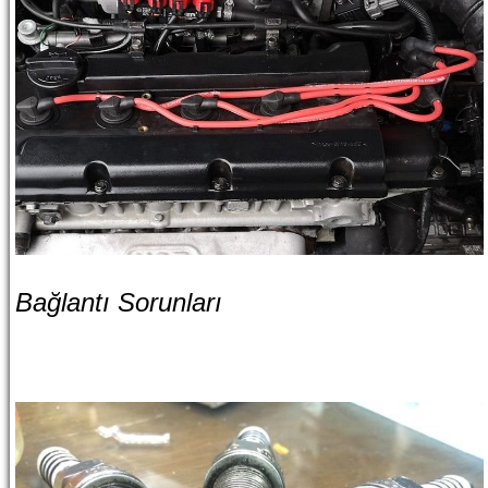
Bağlantı Sorunları