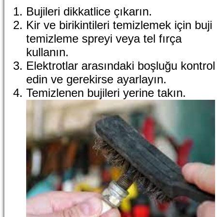
Bujileri dikkatlice çıkarın.
Kir ve birikintileri temizlemek için buji
temizleme spreyi veya tel fırça
kullanın.
Elektrotlar arasındaki boşluğu kontrol
edin ve gerekirse ayarlayın.
Temizlenen bujileri yerine takın.