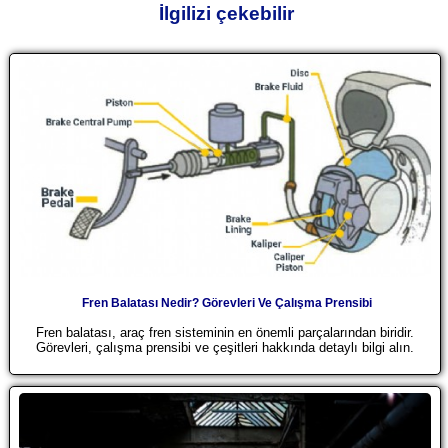
İlgilizi çekebilir
Fren Balatası Nedir? Görevleri Ve Çalışma Prensibi
Fren balatası, araç fren sisteminin en önemli parçalarından biridir.
Görevleri, çalışma prensibi ve çeşitleri hakkında detaylı bilgi alın.