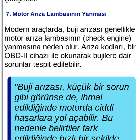
7. Motor Arıza Lambasının Yanması
Modern araçlarda, buji arızası genellikle
motor arıza lambasının (check engine)
yanmasına neden olur. Arıza kodları, bir
OBD-II cihazı ile okunarak bujilere dair
sorunlar tespit edilebilir.
"Buji arızası, küçük bir sorun
gibi görünse de, ihmal
edildiğinde motorda ciddi
hasarlara yol açabilir. Bu
nedenle belirtiler fark
edildiğinde hızlı bir şekilde