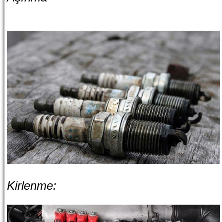
Kirlenme: