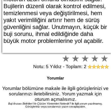
Bujilerin düzenli olarak kontrol edilmesi,
temizlenmesi veya değiştirilmesi, hem
yakıt verimliliğini artırır hem de sürüş
güvenliğini sağlar. Unutmayın, küçük bir
buji sorunu, ihmal edildiğinde daha
büyük motor problemlerine yol açabilir.
Notu: 5 Yıldız - Toplam: 2
Yorumlar
Yorumlar bölümüne makale ile ilgili görüşlerinizi ve
sorularınızı iletebilirsiniz. Yorum yazmak için
oturum açmalısınız.
Buji Arızası Belirtileri Ve Çözüm Yöntemleri Nelerdir?
ile ilgili yorum yazılmamış.
Görüşleriniz veya sorularınızı yazın cevaplayalım.