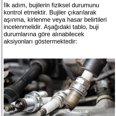
İlk adım, bujilerin fiziksel durumunu
kontrol etmektir. Bujiler çıkarılarak
aşınma, kirlenme veya hasar belirtileri
incelenmelidir. Aşağıdaki tablo, buji
durumlarına göre alınabilecek
aksiyonları göstermektedir: