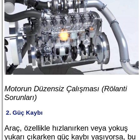
Motorun Düzensiz Çalışması (Rölanti
Sorunları)
2. Güç Kaybı
Araç, özellikle hızlanırken veya yokuş
yukarı çıkarken güç kaybı yaşıyorsa, bu