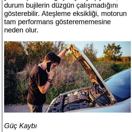
durum bujilerin düzgün çalışmadığını
gösterebilir. Ateşleme eksikliği, motorun
tam performans gösterememesine
neden olur.
Güç Kaybı