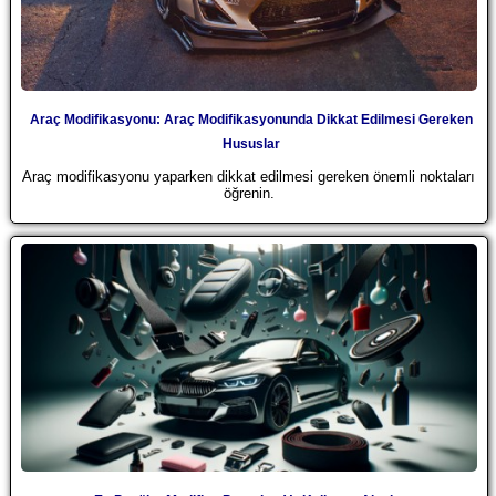
Araç Modifikasyonu: Araç Modifikasyonunda Dikkat Edilmesi Gereken
Hususlar
Araç modifikasyonu yaparken dikkat edilmesi gereken önemli noktaları
öğrenin.