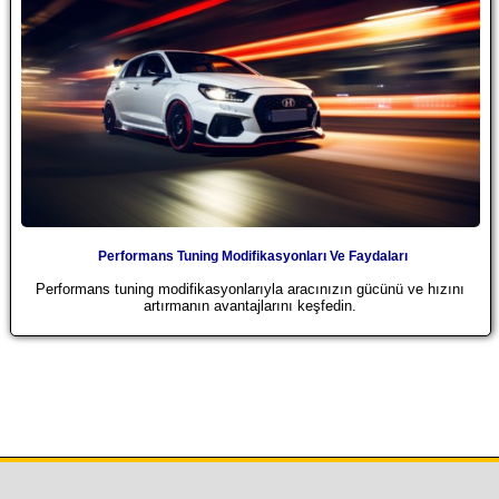
Performans Tuning Modifikasyonları Ve Faydaları
Performans tuning modifikasyonlarıyla aracınızın gücünü ve hızını
artırmanın avantajlarını keşfedin.