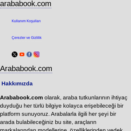
arababook.com
Kullanım Koşulları
Çerezler ve Gizlilik
Arababook.com
Hakkımızda
Arababook.com
olarak, araba tutkunlarının ihtiyaç
duyduğu her türlü bilgiye kolayca erişebileceği bir
platform sunuyoruz. Arabalarla ilgili her şeyi bir
arada bulabileceğiniz bu site, araçların
markalarından modellerine, özelliklerinden yedek