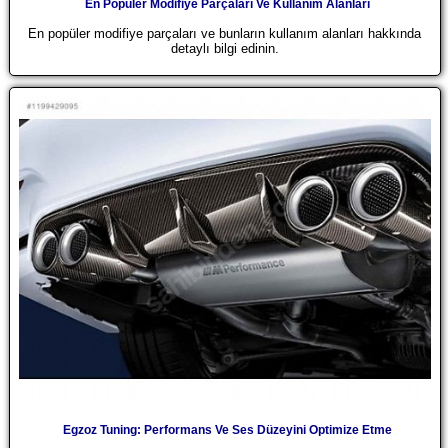
En Popüler Modifiye Parçaları Ve Kullanım Alanları
En popüler modifiye parçaları ve bunların kullanım alanları hakkında
detaylı bilgi edinin.
Egzoz Tuning: Performans Ve Ses Düzeyini Optimize Etme