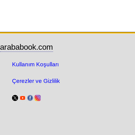
arababook.com
Kullanım Koşulları
Çerezler ve Gizlilik