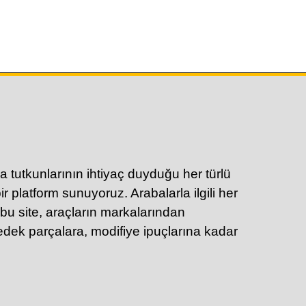
a tutkunlarının ihtiyaç duyduğu her türlü
ir platform sunuyoruz. Arabalarla ilgili her
 bu site, araçların markalarından
yedek parçalara, modifiye ipuçlarına kadar