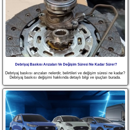
Debriyaj Baskısı Arızaları Ve Değişim Süresi Ne Kadar Sürer?
Debriyaj baskısı arızaları nelerdir, belirtileri ve değişim süresi ne kadar?
Debriyaj baskısı değişimi hakkında detaylı bilgi ve ipuçları burada.