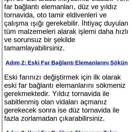
far bağlantı elemanları, düz ve yıldız
tornavida, oto tamir eldivenleri ve
çalışma ışığı gerekebilir. İhtiyaç duyulan
tüm malzemeleri alarak işlemi daha hızlı
ve sorunsuz bir şekilde
tamamlayabilirsiniz.
Adım 2: Eski Far Bağlantı Elemanlarını Sökün
Eski farınızı değiştirmek için ilk olarak
eski far bağlantı elemanlarını sökmeniz
gerekmektedir. Yıldız tornavida ile
sabitlenmiş olan vidaları açmanız
gerekecek sonra ise düz tornavida ile
fazla zorlamadan çıkarabilirsiniz.