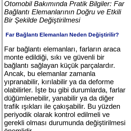
Otomobil Bakımında Pratik Bilgiler: Far
Bağlantı Elemanlarının Doğru ve Etkili
Bir Şekilde Değiştirilmesi
Far Bağlantı Elemanları Neden Değiştirilir?
Far bağlantı elemanları, farların araca
monte edildiği, sıkı ve güvenli bir
bağlantı sağlayan küçük parçalardır.
Ancak, bu elemanlar zamanla
yıpranabilir, kırılabilir ya da deforme
olabilirler. İşte bu gibi durumlarda, farlar
düğümlenebilir, yanabilir ya da diğer
trafik ışıkları ile çakışabilir. Bu yüzden
periyodik olarak kontrol edilmeli ve
gerekli olması durumunda değiştirilmesi
önemlidir.