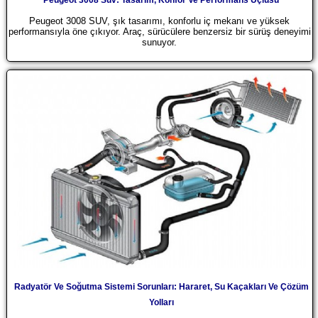
Peugeot 3008 SUV, şık tasarımı, konforlu iç mekanı ve yüksek
performansıyla öne çıkıyor. Araç, sürücülere benzersiz bir sürüş deneyimi
sunuyor.
Radyatör Ve Soğutma Sistemi Sorunları: Hararet, Su Kaçakları Ve Çözüm
Yolları