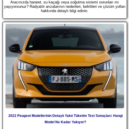
Aracınızda hararet, su kaçağı veya soğutma sistemi sorunları mı
yaşıyorsunuz? Radyatör arızalarının nedenleri, belirtileri ve çözüm yolları
hakkında detaylı bilgi edinin.
2022 Peugeot Modellerinin Detaylı Yakıt Tüketim Test Sonuçları: Hangi
Model Ne Kadar Yakıyor?