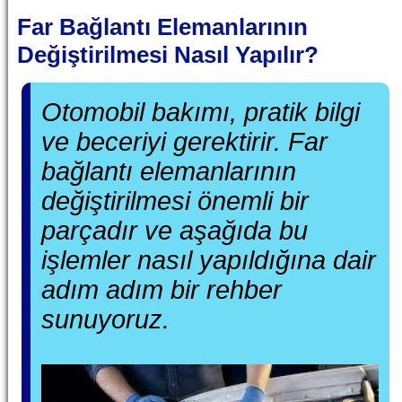
Far Bağlantı Elemanlarının
Değiştirilmesi Nasıl Yapılır?
Otomobil bakımı, pratik bilgi
ve beceriyi gerektirir. Far
bağlantı elemanlarının
değiştirilmesi önemli bir
parçadır ve aşağıda bu
işlemler nasıl yapıldığına dair
adım adım bir rehber
sunuyoruz.