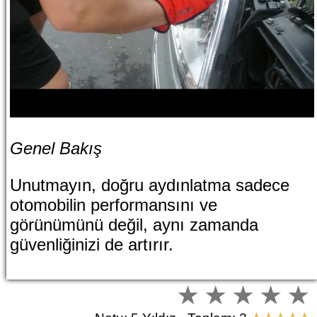
Genel Bakış
Unutmayın, doğru aydınlatma sadece
otomobilin performansını ve
görünümünü değil, aynı zamanda
güvenliğinizi de artırır.