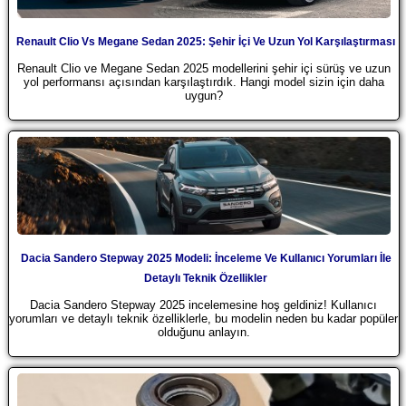
Renault Clio Vs Megane Sedan 2025: Şehir İçi Ve Uzun Yol Karşılaştırması
Renault Clio ve Megane Sedan 2025 modellerini şehir içi sürüş ve uzun
yol performansı açısından karşılaştırdık. Hangi model sizin için daha
uygun?
Dacia Sandero Stepway 2025 Modeli: İnceleme Ve Kullanıcı Yorumları İle
Detaylı Teknik Özellikler
Dacia Sandero Stepway 2025 incelemesine hoş geldiniz! Kullanıcı
yorumları ve detaylı teknik özelliklerle, bu modelin neden bu kadar popüler
olduğunu anlayın.