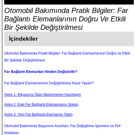
Otomobil Bakımında Pratik Bilgiler: Far
Bağlantı Elemanlarının Doğru Ve Etkili
Bir Şekilde Değiştirilmesi
İçindekiler
Otomobil Bakımında Pratik Bilgiler: Far Bağlantı Elemanlarının Doğru ve Etkili
Bir Şekilde Değiştirilmesi
Far Bağlantı Elemanları Neden Değiştirilir?
Far Bağlantı Elemanlarının Değiştirilmesi Nasıl Yapılır?
Adım 1: İhtiyacınız Olan Malzemeleri Hazırlayın
Adım 2: Eski Far Bağlantı Elemanlarını Sökün
Adım 3: Yeni Far Bağlantı Elemanını Takın
Otomobil Bakımında Başarının Anahtarı: Far Değiştirme İşlemleri ve Püf
Noktaları