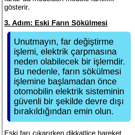
gösterir.
3. Adım: Eski Farın Sökülmesi
Unutmayın, far değiştirme
işlemi, elektrik çarpmasına
neden olabilecek bir işlemdir.
Bu nedenle, farın sökülmesi
işlemine başlamadan önce
otomobilin elektrik sisteminin
güvenli bir şekilde devre dışı
bırakıldığından emin olun.
Eski farı çıkarırken dikkatlice hareket