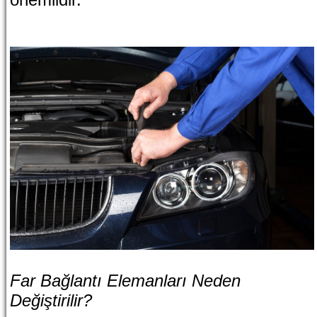
Far Bağlantı Elemanları Neden
Değiştirilir?