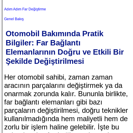
Adım Adım Far Değiştirme
Genel Bakış
Otomobil Bakımında Pratik
Bilgiler: Far Bağlantı
Elemanlarının Doğru ve Etkili Bir
Şekilde Değiştirilmesi
Her otomobil sahibi, zaman zaman
aracının parçalarını değiştirmek ya da
onarmak zorunda kalır. Bununla birlikte,
far bağlantı elemanları gibi bazı
parçaların değiştirilmesi, doğru teknikler
kullanılmadığında hem maliyetli hem de
zorlu bir işlem haline gelebilir. İşte bu