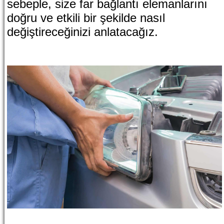
sebeple, size far bağlantı elemanlarını
doğru ve etkili bir şekilde nasıl
değiştireceğinizi anlatacağız.