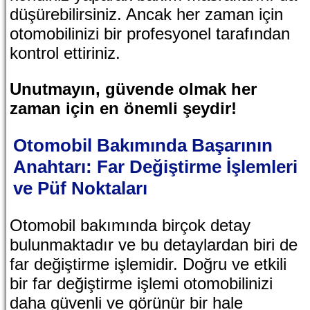
düşürebilirsiniz. Ancak her zaman için
otomobilinizi bir profesyonel tarafından
kontrol ettiriniz.
Unutmayın, güvende olmak her
zaman için en önemli şeydir!
Otomobil Bakımında Başarının
Anahtarı: Far Değiştirme İşlemleri
ve Püf Noktaları
Otomobil bakımında birçok detay
bulunmaktadır ve bu detaylardan biri de
far değiştirme işlemidir. Doğru ve etkili
bir far değiştirme işlemi otomobilinizi
daha güvenli ve görünür bir hale