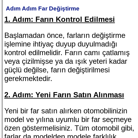
Adım Adım Far Değiştirme
1. Adım: Farın Kontrol Edilmesi
Başlamadan önce, farların değiştirme
işlemine ihtiyaç duyup duyulmadığı
kontrol edilmelidir. Farın camı çatlamış
veya çizilmişse ya da ışık yeteri kadar
güçlü değilse, farın değiştirilmesi
gerekmektedir.
2. Adım: Yeni Farın Satın Alınması
Yeni bir far satın alırken otomobilinizin
model ve yılına uyumlu bir far seçmeye
özen göstermelisiniz. Tüm otomobil gibi,
farlar da modelden modele farklılık