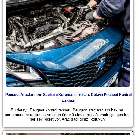
Peugeot Araçlarınızın Sağlığını Korumanın Yolları: Detaylı Peugeot Kontrol
Rehberi
Bu detaylı Peugeot kontrol rehberi, Peugeot araçlarınızın bakımı,
performansını arttırmak ve uzun ömürlü olmasını sağlamak için gereken
her şeyi öğretiyor. Araç sağlığınızı koruyun!