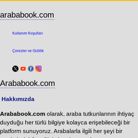
arababook.com
Kullanım Koşulları
Çerezler ve Gizlilik
Arababook.com
Hakkımızda
Arababook.com
olarak, araba tutkunlarının ihtiyaç
duyduğu her türlü bilgiye kolayca erişebileceği bir
platform sunuyoruz. Arabalarla ilgili her şeyi bir