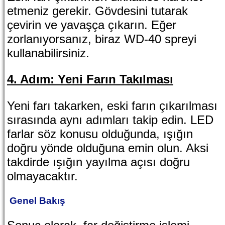
etmeniz gerekir. Gövdesini tutarak
çevirin ve yavaşça çıkarın. Eğer
zorlanıyorsanız, biraz WD-40 spreyi
kullanabilirsiniz.
4. Adım: Yeni Farın Takılması
Yeni farı takarken, eski farın çıkarılması
sırasında aynı adımları takip edin. LED
farlar söz konusu olduğunda, ışığın
doğru yönde olduğuna emin olun. Aksi
takdirde ışığın yayılma açısı doğru
olmayacaktır.
Genel Bakış