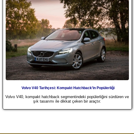
Volvo V40 Tarihçesi: Kompakt Hatchback’in Popülerliği
Volvo V40, kompakt hatchback segmentindeki popülerliğini sürdüren ve
şık tasarımı ile dikkat çeken bir araçtır.