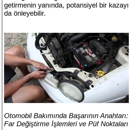
getirmenin yanında, potansiyel bir kazayı
da önleyebilir.
Otomobil Bakımında Başarının Anahtarı:
Far Değiştirme İşlemleri ve Püf Noktaları