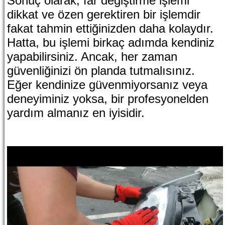
Sonuç olarak, far değiştirme işlemi
dikkat ve özen gerektiren bir işlemdir
fakat tahmin ettiğinizden daha kolaydır.
Hatta, bu işlemi birkaç adımda kendiniz
yapabilirsiniz. Ancak, her zaman
güvenliğinizi ön planda tutmalısınız.
Eğer kendinize güvenmiyorsanız veya
deneyiminiz yoksa, bir profesyonelden
yardım almanız en iyisidir.