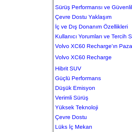
Sürüş Performansı ve Güvenli
Çevre Dostu Yaklaşım
İç ve Dış Donanım Özellikleri
Kullanıcı Yorumları ve Tercih 
Volvo XC60 Recharge'ın Paza
Volvo XC60 Recharge
Hibrit SUV
Güçlü Performans
Düşük Emisyon
Verimli Sürüş
Yüksek Teknoloji
Çevre Dostu
Lüks İç Mekan