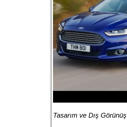
Tasarım ve Dış Görünüş