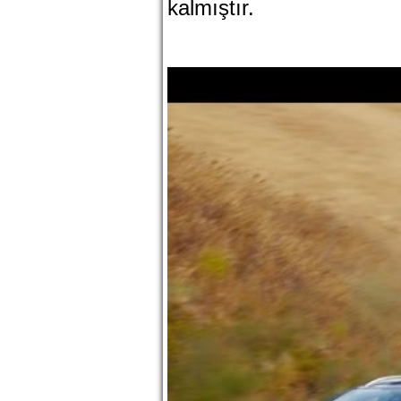
kalmıştır.