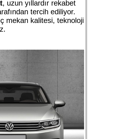
t
, uzun yıllardır rekabet
rafından tercih ediliyor.
 mekan kalitesi, teknoloji
z.