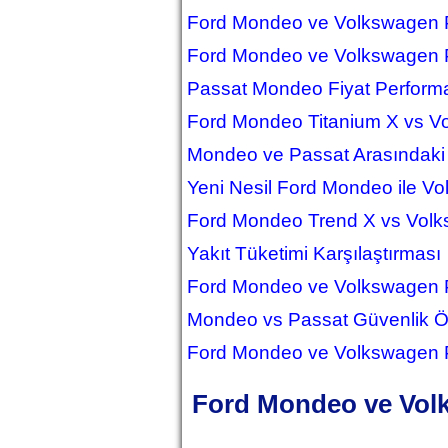
Ford Mondeo ve Volkswagen Pa
Ford Mondeo ve Volkswagen P
Passat Mondeo Fiyat Performa
Ford Mondeo Titanium X vs V
Mondeo ve Passat Arasındaki 
Yeni Nesil Ford Mondeo ile Vo
Ford Mondeo Trend X vs Volk
Yakıt Tüketimi Karşılaştırması
Ford Mondeo ve Volkswagen P
Mondeo vs Passat Güvenlik Öze
Ford Mondeo ve Volkswagen Pa
Ford Mondeo ve Volk