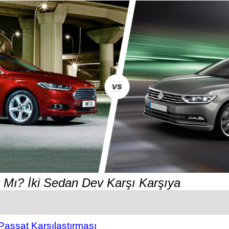
Mı? İki Sedan Dev Karşı Karşıya
assat Karşılaştırması