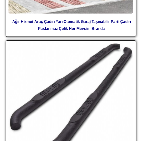
Ağır Hizmet Araç Çadırı Yarı Otomatik Garaj Taşınabilir Parti Çadırı
Paslanmaz Çelik Her Mevsim Branda