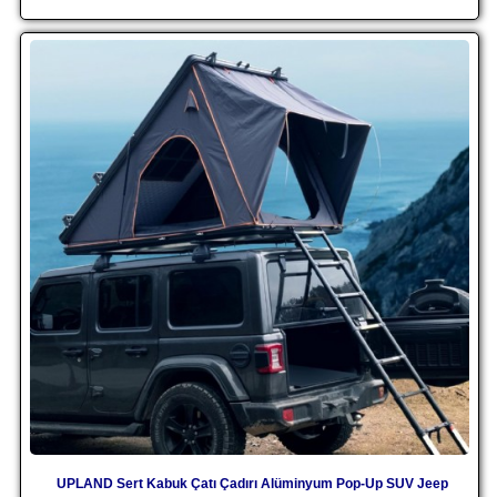
UPLAND Sert Kabuk Çatı Çadırı Alüminyum Pop-Up SUV Jeep