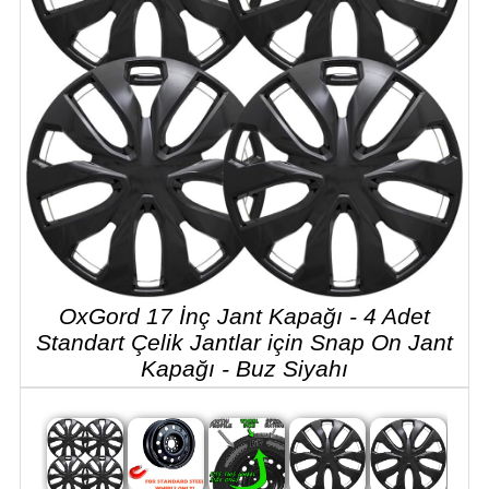
OxGord 17 İnç Jant Kapağı - 4 Adet
Standart Çelik Jantlar için Snap On Jant
Kapağı - Buz Siyahı