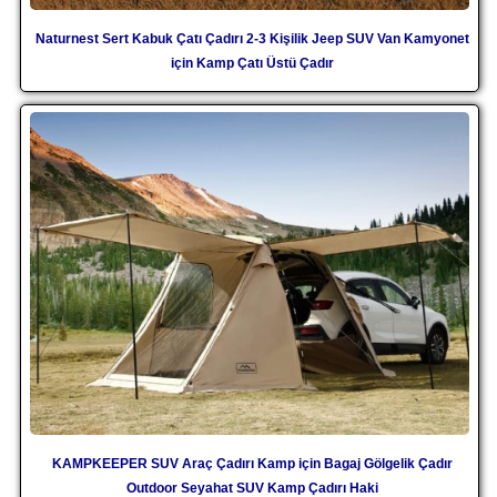
Naturnest Sert Kabuk Çatı Çadırı 2-3 Kişilik Jeep SUV Van Kamyonet
için Kamp Çatı Üstü Çadır
KAMPKEEPER SUV Araç Çadırı Kamp için Bagaj Gölgelik Çadır
Outdoor Seyahat SUV Kamp Çadırı Haki