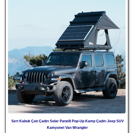
Sert Kabuk Çatı Çadırı Solar Panelli Pop-Up Kamp Çadırı Jeep SUV
Kamyonet Van Wrangler