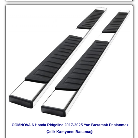
COMNOVA 6 Honda Ridgeline 2017-2025 Yan Basamak Paslanmaz
Çelik Kamyonet Basamağı