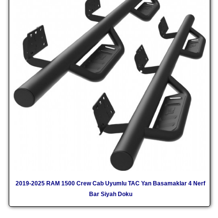
2019-2025 RAM 1500 Crew Cab Uyumlu TAC Yan Basamaklar 4 Nerf
Bar Siyah Doku