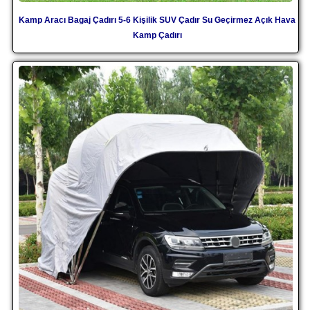
Kamp Aracı Bagaj Çadırı 5-6 Kişilik SUV Çadır Su Geçirmez Açık Hava
Kamp Çadırı