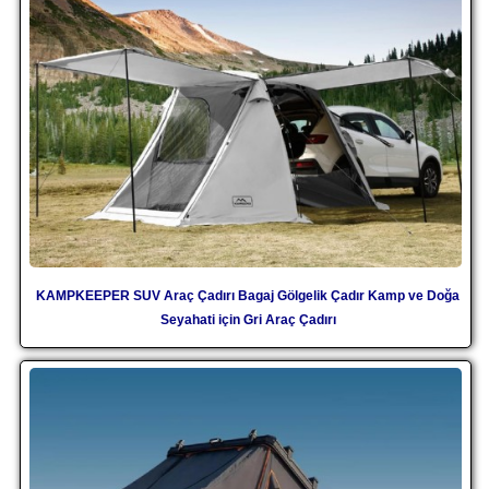
KAMPKEEPER SUV Araç Çadırı Bagaj Gölgelik Çadır Kamp ve Doğa
Seyahati için Gri Araç Çadırı