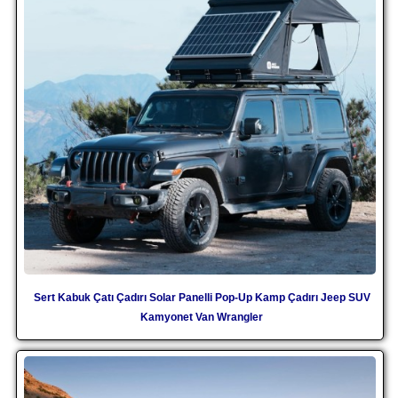
Sert Kabuk Çatı Çadırı Solar Panelli Pop-Up Kamp Çadırı Jeep SUV
Kamyonet Van Wrangler