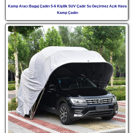
Kamp Aracı Bagaj Çadırı 5-6 Kişilik SUV Çadır Su Geçirmez Açık Hava
Kamp Çadırı