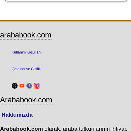
arababook.com
Kullanım Koşulları
Çerezler ve Gizlilik
Arababook.com
Hakkımızda
Arababook.com
olarak, araba tutkunlarının ihtiyaç