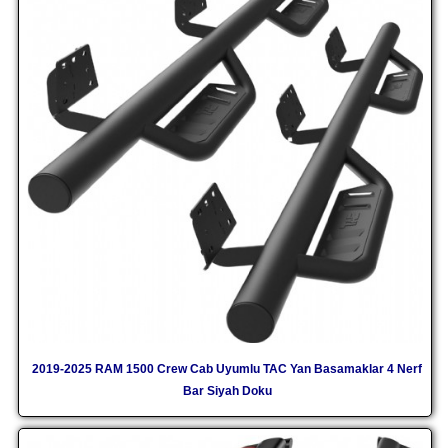
2019-2025 RAM 1500 Crew Cab Uyumlu TAC Yan Basamaklar 4 Nerf
Bar Siyah Doku