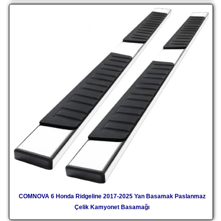
COMNOVA 6 Honda Ridgeline 2017-2025 Yan Basamak Paslanmaz
Çelik Kamyonet Basamağı