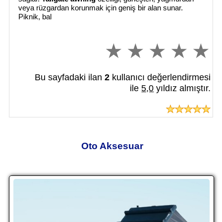
veya rüzgardan korunmak için geniş bir alan sunar.
Piknik, bal
Bu sayfadaki ilan
2
kullanıcı değerlendirmesi
ile
5,0
yıldız almıştır.
Oto Aksesuar