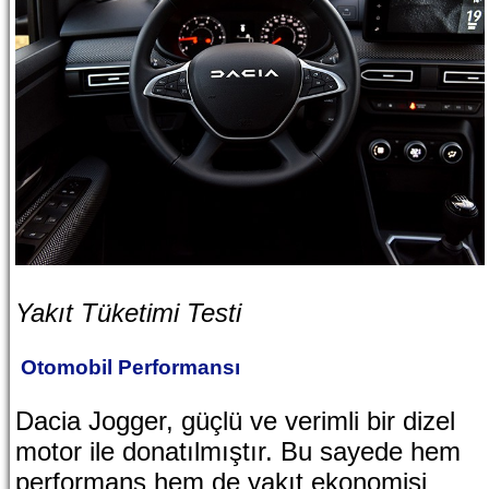
Yakıt Tüketimi Testi
Otomobil Performansı
Dacia Jogger, güçlü ve verimli bir dizel
motor ile donatılmıştır. Bu sayede hem
performans hem de yakıt ekonomisi