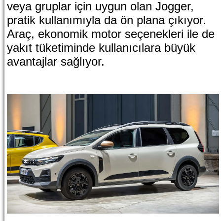
veya gruplar için uygun olan Jogger,
pratik kullanımıyla da ön plana çıkıyor.
Araç, ekonomik motor seçenekleri ile de
yakıt tüketiminde kullanıcılara büyük
avantajlar sağlıyor.