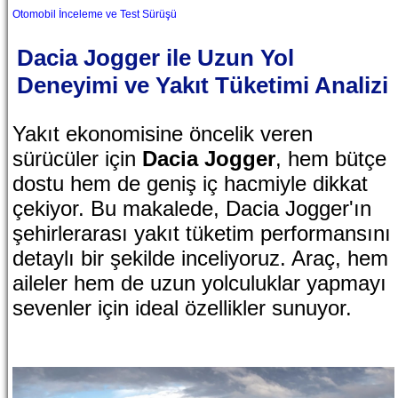
Otomobil İnceleme ve Test Sürüşü
Dacia Jogger ile Uzun Yol
Deneyimi ve Yakıt Tüketimi Analizi
Yakıt ekonomisine öncelik veren
sürücüler için
Dacia Jogger
, hem bütçe
dostu hem de geniş iç hacmiyle dikkat
çekiyor. Bu makalede, Dacia Jogger'ın
şehirlerarası yakıt tüketim performansını
detaylı bir şekilde inceliyoruz. Araç, hem
aileler hem de uzun yolculuklar yapmayı
sevenler için ideal özellikler sunuyor.