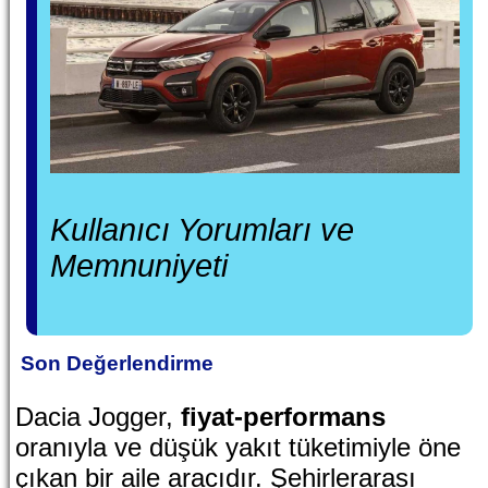
Kullanıcı Yorumları ve
Memnuniyeti
Son Değerlendirme
Dacia Jogger,
fiyat-performans
oranıyla ve düşük yakıt tüketimiyle öne
çıkan bir aile aracıdır. Şehirlerarası