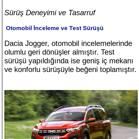
Sürüş Deneyimi ve Tasarruf
Otomobil İnceleme ve Test Sürüşü
Dacia Jogger, otomobil incelemelerinde
olumlu geri dönüşler almıştır. Test
sürüşü yapıldığında ise geniş iç mekanı
ve konforlu sürüşüyle beğeni toplamıştır.