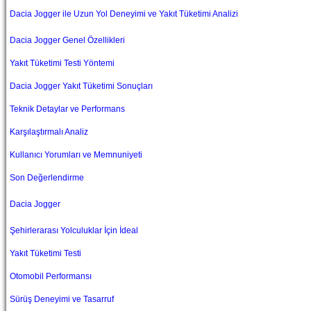
Dacia Jogger ile Uzun Yol Deneyimi ve Yakıt Tüketimi Analizi
Dacia Jogger Genel Özellikleri
Yakıt Tüketimi Testi Yöntemi
Dacia Jogger Yakıt Tüketimi Sonuçları
Teknik Detaylar ve Performans
Karşılaştırmalı Analiz
Kullanıcı Yorumları ve Memnuniyeti
Son Değerlendirme
Dacia Jogger
Şehirlerarası Yolculuklar İçin İdeal
Yakıt Tüketimi Testi
Otomobil Performansı
Sürüş Deneyimi ve Tasarruf