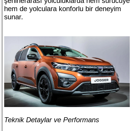
şehirlerarası yolculuklarda hem sürücüye
hem de yolculara konforlu bir deneyim
sunar.
Teknik Detaylar ve Performans