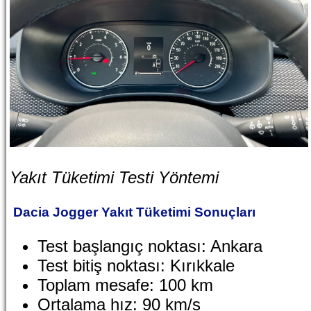
Yakıt Tüketimi Testi Yöntemi
Dacia Jogger Yakıt Tüketimi Sonuçları
Test başlangıç noktası: Ankara
Test bitiş noktası: Kırıkkale
Toplam mesafe: 100 km
Ortalama hız: 90 km/s