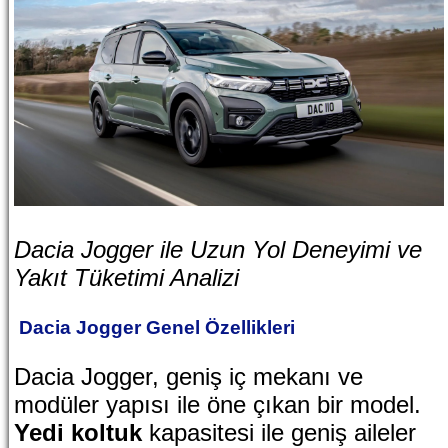
Dacia Jogger ile Uzun Yol Deneyimi ve
Yakıt Tüketimi Analizi
Dacia Jogger Genel Özellikleri
Dacia Jogger, geniş iç mekanı ve
modüler yapısı ile öne çıkan bir model.
Yedi koltuk
kapasitesi ile geniş aileler