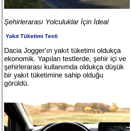
Şehirlerarası Yolculuklar İçin İdeal
Yakıt Tüketimi Testi
Dacia Jogger'ın yakıt tüketimi oldukça
ekonomik. Yapılan testlerde, şehir içi ve
şehirlerarası kullanımda oldukça düşük
bir yakıt tüketimine sahip olduğu
görüldü.