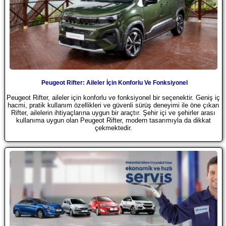
Peugeot Rifter: Aileler İçin Konforlu Ve Fonksiyonel
Peugeot Rifter, aileler için konforlu ve fonksiyonel bir seçenektir. Geniş iç
hacmi, pratik kullanım özellikleri ve güvenli sürüş deneyimi ile öne çıkan
Rifter, ailelerin ihtiyaçlarına uygun bir araçtır. Şehir içi ve şehirler arası
kullanıma uygun olan Peugeot Rifter, modern tasarımıyla da dikkat
çekmektedir.