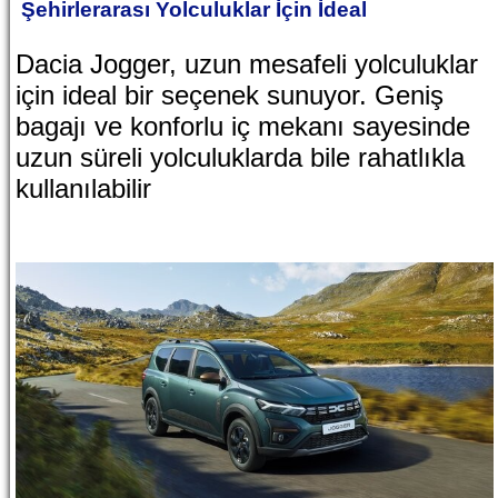
Şehirlerarası Yolculuklar İçin İdeal
Dacia Jogger, uzun mesafeli yolculuklar
için ideal bir seçenek sunuyor. Geniş
bagajı ve konforlu iç mekanı sayesinde
uzun süreli yolculuklarda bile rahatlıkla
kullanılabilir