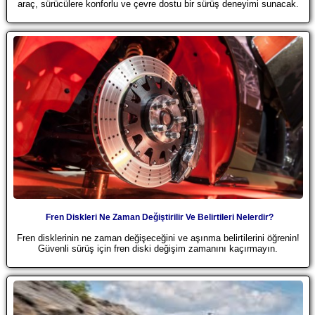
araç, sürücülere konforlu ve çevre dostu bir sürüş deneyimi sunacak.
Fren Diskleri Ne Zaman Değiştirilir Ve Belirtileri Nelerdir?
Fren disklerinin ne zaman değişeceğini ve aşınma belirtilerini öğrenin!
Güvenli sürüş için fren diski değişim zamanını kaçırmayın.