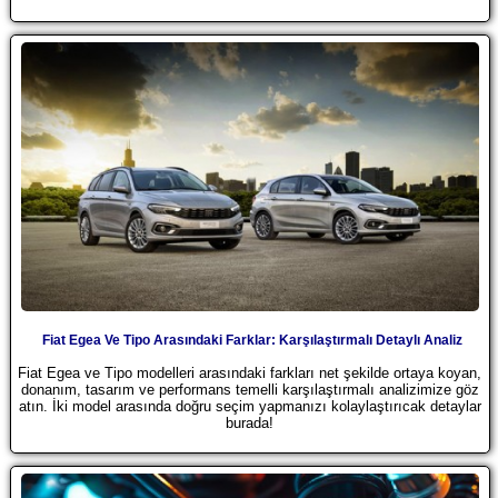
Fiat Egea Ve Tipo Arasındaki Farklar: Karşılaştırmalı Detaylı Analiz
Fiat Egea ve Tipo modelleri arasındaki farkları net şekilde ortaya koyan,
donanım, tasarım ve performans temelli karşılaştırmalı analizimize göz
atın. İki model arasında doğru seçim yapmanızı kolaylaştırıcak detaylar
burada!