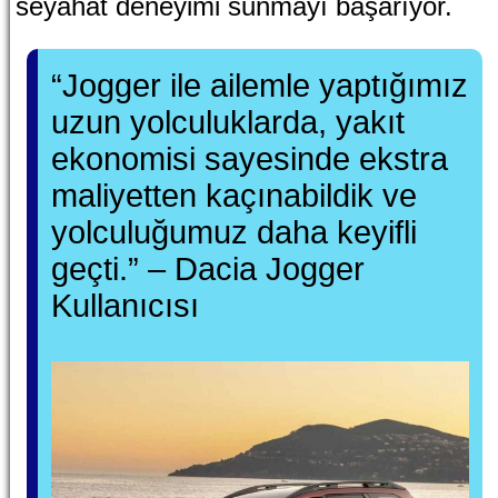
seyahat deneyimi sunmayı başarıyor.
“Jogger ile ailemle yaptığımız
uzun yolculuklarda, yakıt
ekonomisi sayesinde ekstra
maliyetten kaçınabildik ve
yolculuğumuz daha keyifli
geçti.” – Dacia Jogger
Kullanıcısı