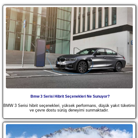
Bmw 3 Serisi Hibrit Seçenekleri Ne Sunuyor?
BMW 3 Serisi hibrit seçenekleri, yüksek performans, düşük yakıt tüketimi
ve çevre dostu sürüş deneyimi sunmaktadır.