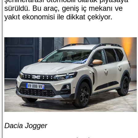
sürüldü. Bu araç, geniş iç mekanı ve
yakıt ekonomisi ile dikkat çekiyor.
Dacia Jogger