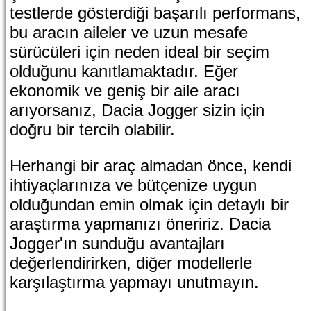
testlerde gösterdiği başarılı performans,
bu aracın aileler ve uzun mesafe
sürücüleri için neden ideal bir seçim
olduğunu kanıtlamaktadır. Eğer
ekonomik ve geniş bir aile aracı
arıyorsanız, Dacia Jogger sizin için
doğru bir tercih olabilir.
Herhangi bir araç almadan önce, kendi
ihtiyaçlarınıza ve bütçenize uygun
olduğundan emin olmak için detaylı bir
araştırma yapmanızı öneririz. Dacia
Jogger'ın sunduğu avantajları
değerlendirirken, diğer modellerle
karşılaştırma yapmayı unutmayın.