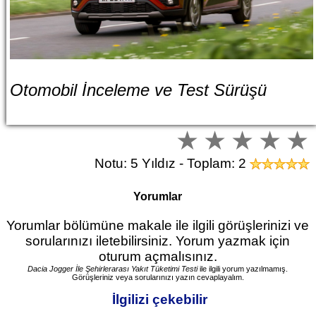
Otomobil İnceleme ve Test Sürüşü
Notu: 5 Yıldız - Toplam: 2
Yorumlar
Yorumlar bölümüne makale ile ilgili görüşlerinizi ve
sorularınızı iletebilirsiniz. Yorum yazmak için
oturum açmalısınız.
Dacia Jogger İle Şehirlerarası Yakıt Tüketimi Testi
ile ilgili yorum yazılmamış.
Görüşleriniz veya sorularınızı yazın cevaplayalım.
İlgilizi çekebilir