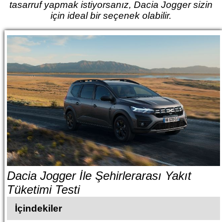
tasarruf yapmak istiyorsanız, Dacia Jogger sizin
için ideal bir seçenek olabilir.
Dacia Jogger İle Şehirlerarası Yakıt
Tüketimi Testi
İçindekiler