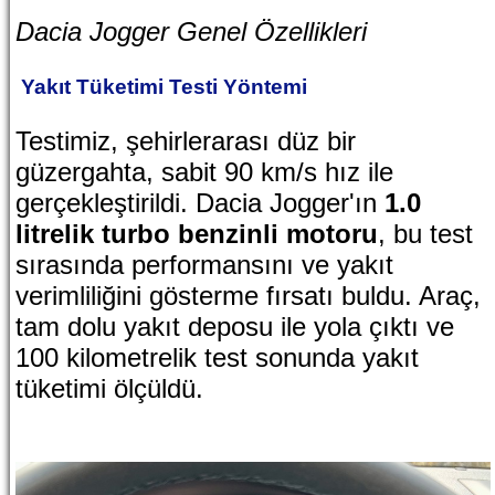
Dacia Jogger Genel Özellikleri
Yakıt Tüketimi Testi Yöntemi
Testimiz, şehirlerarası düz bir
güzergahta, sabit 90 km/s hız ile
gerçekleştirildi. Dacia Jogger'ın
1.0
litrelik turbo benzinli motoru
, bu test
sırasında performansını ve yakıt
verimliliğini gösterme fırsatı buldu. Araç,
tam dolu yakıt deposu ile yola çıktı ve
100 kilometrelik test sonunda yakıt
tüketimi ölçüldü.