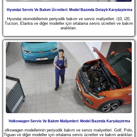
Hyundai Servis Ve Bakım Ücretleri: Model Bazında Detaylı Karşılaştırma
Hyundai otomobillerinin periyodik bakım ve servis maliyetleri. i10, i20,
Tucson, Elantra ve diğer modeller için ortalama servis ücretleri ve bakım
aralıkları.
Volkswagen Servis Ve Bakım Maliyetleri: Model Bazında Karşılaştırma
olkswagen modellerinin periyodik bakım ve servis maliyetleri. Golf, Polo,
Tiguan ve diğer modeller için ortalama servis ücretleri ve bakım aralıkları.