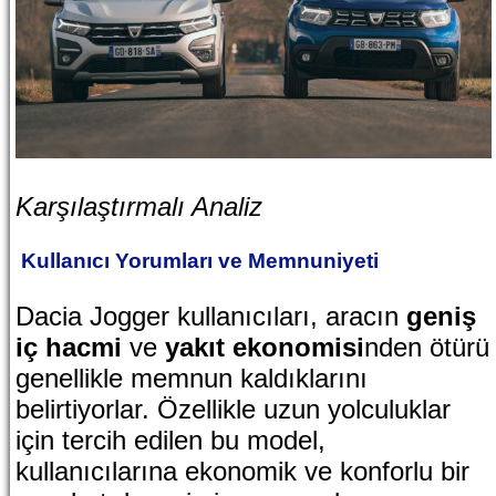
Karşılaştırmalı Analiz
Kullanıcı Yorumları ve Memnuniyeti
Dacia Jogger kullanıcıları, aracın
geniş
iç hacmi
ve
yakıt ekonomisi
nden ötürü
genellikle memnun kaldıklarını
belirtiyorlar. Özellikle uzun yolculuklar
için tercih edilen bu model,
kullanıcılarına ekonomik ve konforlu bir