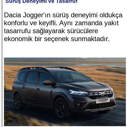
Sürüş Deneyimi ve Tasarruf
Dacia Jogger'ın sürüş deneyimi oldukça
konforlu ve keyifli. Aynı zamanda yakıt
tasarrufu sağlayarak sürücülere
ekonomik bir seçenek sunmaktadır.