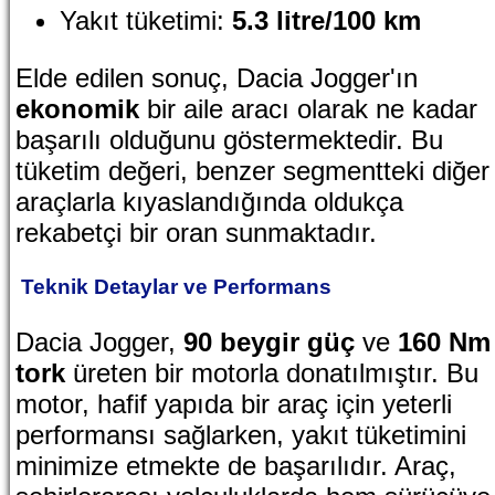
Yakıt tüketimi:
5.3 litre/100 km
Elde edilen sonuç, Dacia Jogger'ın
ekonomik
bir aile aracı olarak ne kadar
başarılı olduğunu göstermektedir. Bu
tüketim değeri, benzer segmentteki diğer
araçlarla kıyaslandığında oldukça
rekabetçi bir oran sunmaktadır.
Teknik Detaylar ve Performans
Dacia Jogger,
90 beygir güç
ve
160 Nm
tork
üreten bir motorla donatılmıştır. Bu
motor, hafif yapıda bir araç için yeterli
performansı sağlarken, yakıt tüketimini
minimize etmekte de başarılıdır. Araç,