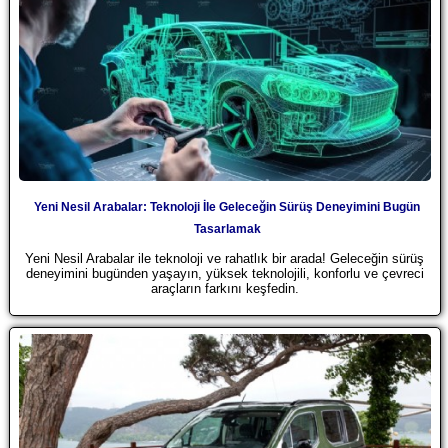
Yeni Nesil Arabalar: Teknoloji İle Geleceğin Sürüş Deneyimini Bugün
Tasarlamak
Yeni Nesil Arabalar ile teknoloji ve rahatlık bir arada! Geleceğin sürüş
deneyimini bugünden yaşayın, yüksek teknolojili, konforlu ve çevreci
araçların farkını keşfedin.