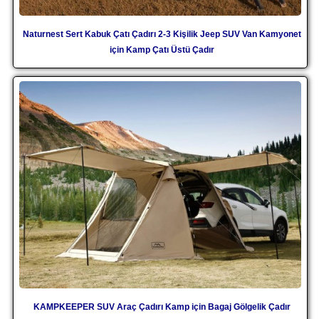
Naturnest Sert Kabuk Çatı Çadırı 2-3 Kişilik Jeep SUV Van Kamyonet
için Kamp Çatı Üstü Çadır
KAMPKEEPER SUV Araç Çadırı Kamp için Bagaj Gölgelik Çadır