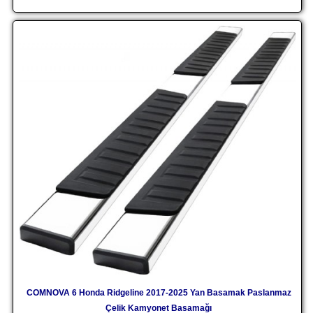
COMNOVA 6 Honda Ridgeline 2017-2025 Yan Basamak Paslanmaz
Çelik Kamyonet Basamağı