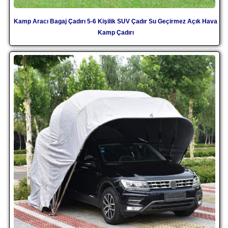
Kamp Aracı Bagaj Çadırı 5-6 Kişilik SUV Çadır Su Geçirmez Açık Hava
Kamp Çadırı