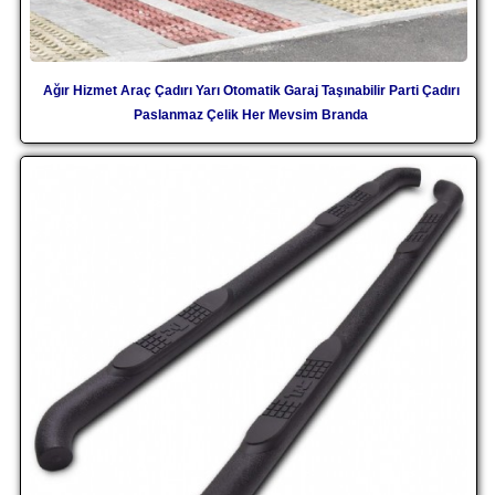
Ağır Hizmet Araç Çadırı Yarı Otomatik Garaj Taşınabilir Parti Çadırı
Paslanmaz Çelik Her Mevsim Branda