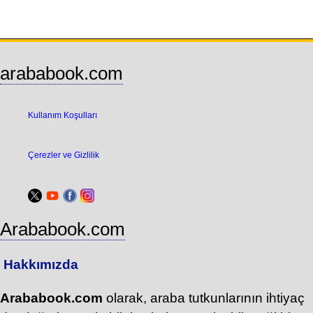
arababook.com
Kullanım Koşulları
Çerezler ve Gizlilik
Arababook.com
Hakkımızda
Arababook.com
olarak, araba tutkunlarının ihtiyaç