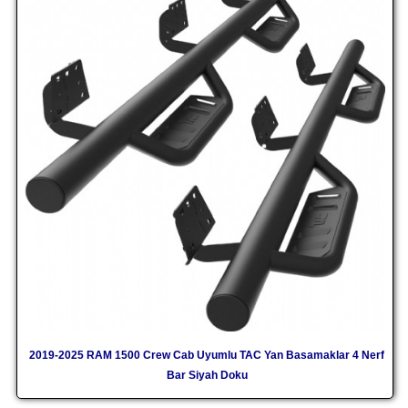
2019-2025 RAM 1500 Crew Cab Uyumlu TAC Yan Basamaklar 4 Nerf
Bar Siyah Doku