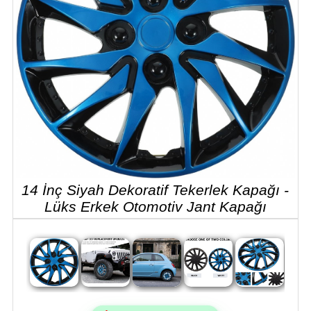
14 İnç Siyah Dekoratif Tekerlek Kapağı -
Lüks Erkek Otomotiv Jant Kapağı