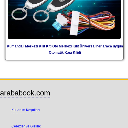
Kumandalı Merkezi Kilit Kiti Oto Merkezi Kilit Üniversal her araca uygun
Otomatik Kapı Kilidi
arababook.com
Kullanım Koşulları
Çerezler ve Gizlilik