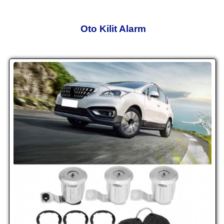
Oto Kilit Alarm