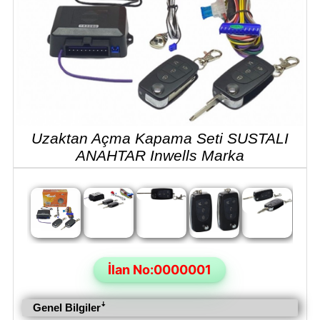
Uzaktan Açma Kapama Seti SUSTALI
ANAHTAR Inwells Marka
İlan No:0000001
Genel Bilgilerꜜ