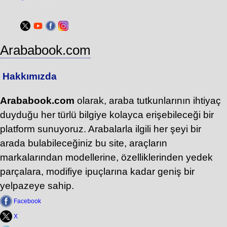
Arababook.com
Hakkımızda
Arababook.com
olarak, araba tutkunlarının ihtiyaç
duyduğu her türlü bilgiye kolayca erişebileceği bir
platform sunuyoruz. Arabalarla ilgili her şeyi bir
arada bulabileceğiniz bu site, araçların
markalarından modellerine, özelliklerinden yedek
parçalara, modifiye ipuçlarına kadar geniş bir
yelpazeye sahip.
Facebook
X