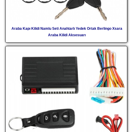
Araba Kapı Kilidi Namlu Seti Anahtarlı Yedek Ortak Berlingo Xsara
Araba Kilidi Aksesuarı