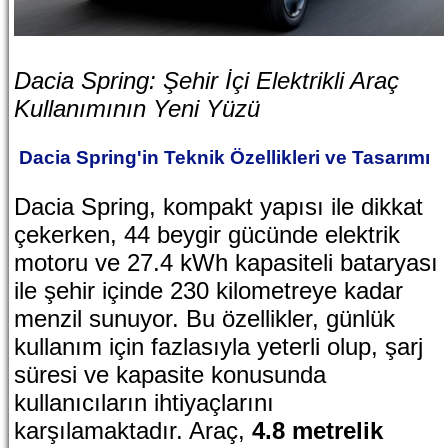
Dacia Spring: Şehir İçi Elektrikli Araç
Kullanımının Yeni Yüzü
Dacia Spring'in Teknik Özellikleri ve Tasarımı
Dacia Spring, kompakt yapısı ile dikkat
çekerken, 44 beygir gücünde elektrik
motoru ve 27.4 kWh kapasiteli bataryası
ile şehir içinde 230 kilometreye kadar
menzil sunuyor. Bu özellikler, günlük
kullanım için fazlasıyla yeterli olup, şarj
süresi ve kapasite konusunda
kullanıcıların ihtiyaçlarını
karşılamaktadır. Araç,
4.8 metrelik