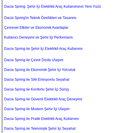
Dacia Spring: Şehir İçi Elektrikli Araç Kullanımının Yeni Yüzü
Dacia Spring'in Teknik Özellikleri ve Tasarımı
Çevresel Etkiler ve Ekonomik Avantajlar
Kullanıcı Deneyimi ve Şehir İçi Performans
Dacia Spring ile Şehir İçi Elektrikli Araç Kullanımı
Dacia Spring ile Çevre Dostu Ulaşım
Dacia Spring ile Ekonomik Şehir İçi Yolculuk
Dacia Spring ile Sıfır Emisyonlu Seyahat
Dacia Spring ile Konforlu Şehir İçi Sürüş
Dacia Spring ile Güvenli Elektrikli Araç Deneyimi
Dacia Spring ile Modern Şehir İçi Ulaşım
Dacia Spring ile Pratik Elektrikli Araç Kullanımı
Dacia Spring ile Teknolojik Şehir İçi Seyahat