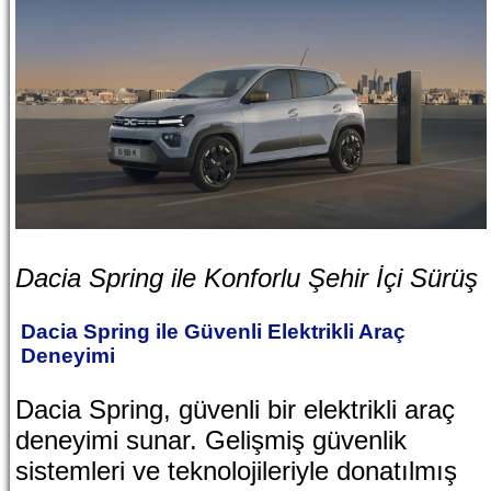
Dacia Spring ile Konforlu Şehir İçi Sürüş
Dacia Spring ile Güvenli Elektrikli Araç
Deneyimi
Dacia Spring, güvenli bir elektrikli araç
deneyimi sunar. Gelişmiş güvenlik
sistemleri ve teknolojileriyle donatılmış