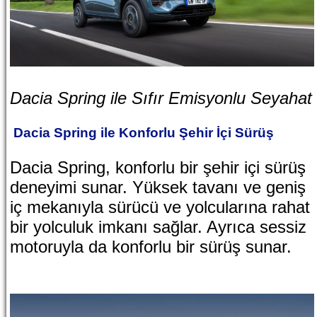
Dacia Spring ile Sıfır Emisyonlu Seyahat
Dacia Spring ile Konforlu Şehir İçi Sürüş
Dacia Spring, konforlu bir şehir içi sürüş
deneyimi sunar. Yüksek tavanı ve geniş
iç mekanıyla sürücü ve yolcularına rahat
bir yolculuk imkanı sağlar. Ayrıca sessiz
motoruyla da konforlu bir sürüş sunar.