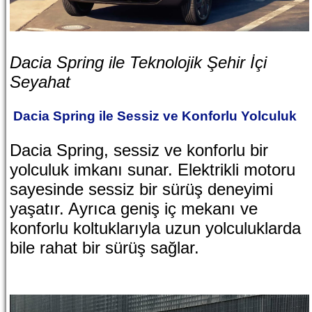
Dacia Spring ile Teknolojik Şehir İçi
Seyahat
Dacia Spring ile Sessiz ve Konforlu Yolculuk
Dacia Spring, sessiz ve konforlu bir
yolculuk imkanı sunar. Elektrikli motoru
sayesinde sessiz bir sürüş deneyimi
yaşatır. Ayrıca geniş iç mekanı ve
konforlu koltuklarıyla uzun yolculuklarda
bile rahat bir sürüş sağlar.