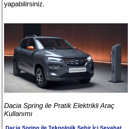
yapabilirsiniz.
Dacia Spring ile Pratik Elektrikli Araç
Kullanımı
Dacia Spring ile Teknolojik Şehir İçi Seyahat