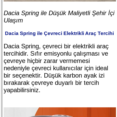
Dacia Spring ile Düşük Maliyetli Şehir İçi
Ulaşım
Dacia Spring ile Çevreci Elektrikli Araç Tercihi
Dacia Spring, çevreci bir elektrikli araç
tercihidir. Sıfır emisyonlu çalışması ve
çevreye hiçbir zarar vermemesi
nedeniyle çevreci kullanıcılar için ideal
bir seçenektir. Düşük karbon ayak izi
bırakarak çevreye duyarlı bir tercih
yapabilirsiniz.