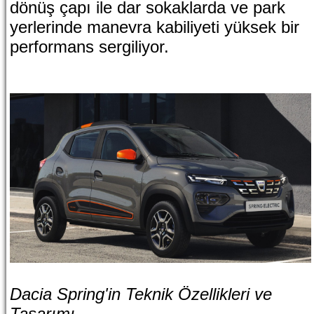
dönüş çapı ile dar sokaklarda ve park
yerlerinde manevra kabiliyeti yüksek bir
performans sergiliyor.
Dacia Spring'in Teknik Özellikleri ve
Tasarımı