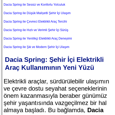
Dacia Spring ile Sessiz ve Konforlu Yolculuk
Dacia Spring ile Düşük Maliyetli Şehir İçi Ulaşım
Dacia Spring ile Çevreci Elektrikli Araç Tercihi
Dacia Spring ile Hızlı ve Verimli Şehir İçi Sürüş
Dacia Spring ile Yenilikçi Elektrikli Araç Deneyimi
Dacia Spring ile Şık ve Modern Şehir İçi Ulaşım
Dacia Spring: Şehir İçi Elektrikli
Araç Kullanımının Yeni Yüzü
Elektrikli araçlar, sürdürülebilir ulaşımın
ve çevre dostu seyahat seçeneklerinin
önem kazanmasıyla beraber günümüz
şehir yaşantısında vazgeçilmez bir hal
almaya başladı. Bu bağlamda,
Dacia