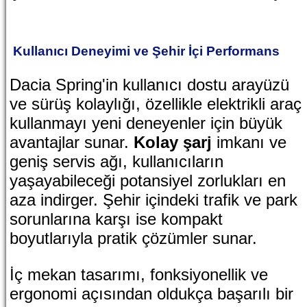
Kullanıcı Deneyimi ve Şehir İçi Performans
Dacia Spring'in kullanıcı dostu arayüzü
ve sürüş kolaylığı, özellikle elektrikli araç
kullanmayı yeni deneyenler için büyük
avantajlar sunar.
Kolay şarj
imkanı ve
geniş servis ağı, kullanıcıların
yaşayabileceği potansiyel zorlukları en
aza indirger. Şehir içindeki trafik ve park
sorunlarına karşı ise kompakt
boyutlarıyla pratik çözümler sunar.
İç mekan tasarımı, fonksiyonellik ve
ergonomi açısından oldukça başarılı bir