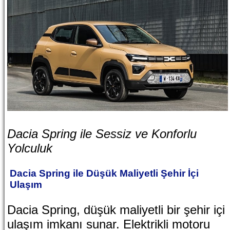
Dacia Spring ile Sessiz ve Konforlu
Yolculuk
Dacia Spring ile Düşük Maliyetli Şehir İçi
Ulaşım
Dacia Spring, düşük maliyetli bir şehir içi
ulaşım imkanı sunar. Elektrikli motoru