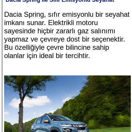
Dacia Spring, sıfır emisyonlu bir seyahat
imkanı sunar. Elektrikli motoru
sayesinde hiçbir zararlı gaz salınımı
yapmaz ve çevreye dost bir seçenektir.
Bu özelliğiyle çevre bilincine sahip
olanlar için ideal bir tercihtir.