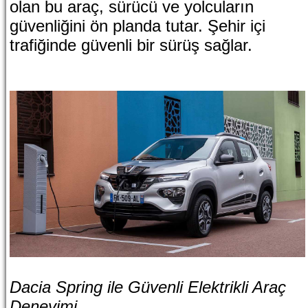
olan bu araç, sürücü ve yolcuların
güvenliğini ön planda tutar. Şehir içi
trafiğinde güvenli bir sürüş sağlar.
Dacia Spring ile Güvenli Elektrikli Araç
Deneyimi