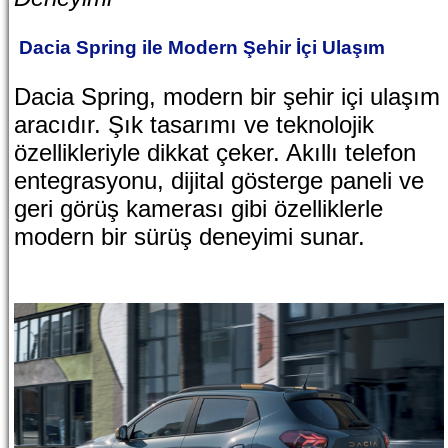
Dacia Spring ile Modern Şehir İçi Ulaşım
Dacia Spring, modern bir şehir içi ulaşım
aracıdır. Şık tasarımı ve teknolojik
özellikleriyle dikkat çeker. Akıllı telefon
entegrasyonu, dijital gösterge paneli ve
geri görüş kamerası gibi özelliklerle
modern bir sürüş deneyimi sunar.