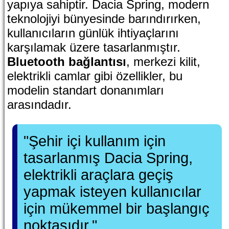
yapıya sahiptir. Dacia Spring, modern
teknolojiyi bünyesinde barındırırken,
kullanıcıların günlük ihtiyaçlarını
karşılamak üzere tasarlanmıştır.
Bluetooth bağlantısı
, merkezi kilit,
elektrikli camlar gibi özellikler, bu
modelin standart donanımları
arasındadır.
"Şehir içi kullanım için
tasarlanmış Dacia Spring,
elektrikli araçlara geçiş
yapmak isteyen kullanıcılar
için mükemmel bir başlangıç
noktasıdır."