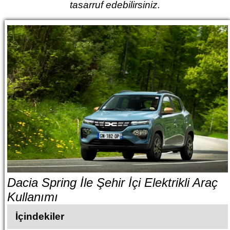
tasarruf edebilirsiniz.
Dacia Spring İle Şehir İçi Elektrikli Araç
Kullanımı
İçindekiler