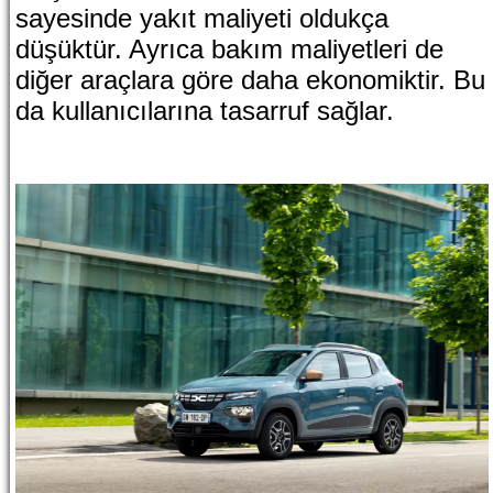
sayesinde yakıt maliyeti oldukça
düşüktür. Ayrıca bakım maliyetleri de
diğer araçlara göre daha ekonomiktir. Bu
da kullanıcılarına tasarruf sağlar.