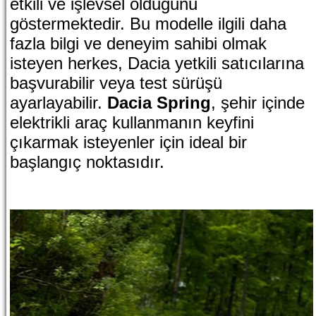
etkili ve işlevsel olduğunu
göstermektedir. Bu modelle ilgili daha
fazla bilgi ve deneyim sahibi olmak
isteyen herkes, Dacia yetkili satıcılarına
başvurabilir veya test sürüşü
ayarlayabilir.
Dacia Spring
, şehir içinde
elektrikli araç kullanmanın keyfini
çıkarmak isteyenler için ideal bir
başlangıç noktasıdır.