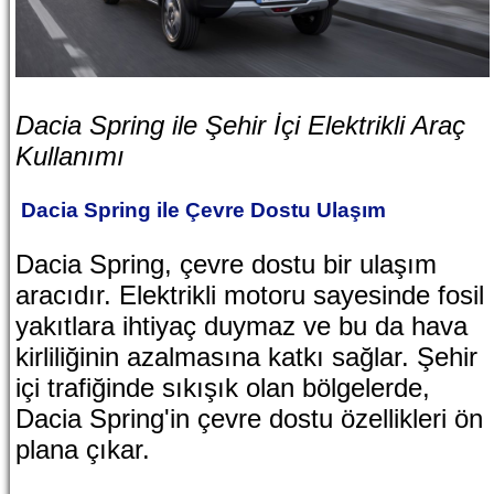
Dacia Spring ile Şehir İçi Elektrikli Araç
Kullanımı
Dacia Spring ile Çevre Dostu Ulaşım
Dacia Spring, çevre dostu bir ulaşım
aracıdır. Elektrikli motoru sayesinde fosil
yakıtlara ihtiyaç duymaz ve bu da hava
kirliliğinin azalmasına katkı sağlar. Şehir
içi trafiğinde sıkışık olan bölgelerde,
Dacia Spring'in çevre dostu özellikleri ön
plana çıkar.