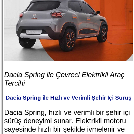
Dacia Spring ile Çevreci Elektrikli Araç
Tercihi
Dacia Spring ile Hızlı ve Verimli Şehir İçi Sürüş
Dacia Spring, hızlı ve verimli bir şehir içi
sürüş deneyimi sunar. Elektrikli motoru
sayesinde hızlı bir şekilde ivmelenir ve