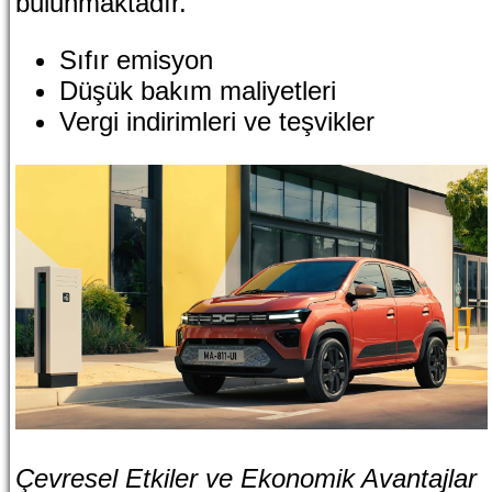
bulunmaktadır.
Sıfır emisyon
Düşük bakım maliyetleri
Vergi indirimleri ve teşvikler
Çevresel Etkiler ve Ekonomik Avantajlar