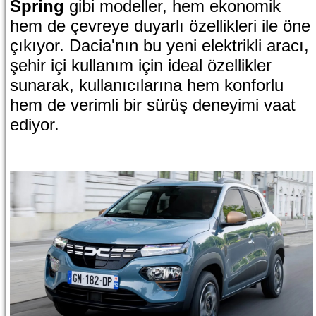
Spring
gibi modeller, hem ekonomik
hem de çevreye duyarlı özellikleri ile öne
çıkıyor. Dacia'nın bu yeni elektrikli aracı,
şehir içi kullanım için ideal özellikler
sunarak, kullanıcılarına hem konforlu
hem de verimli bir sürüş deneyimi vaat
ediyor.