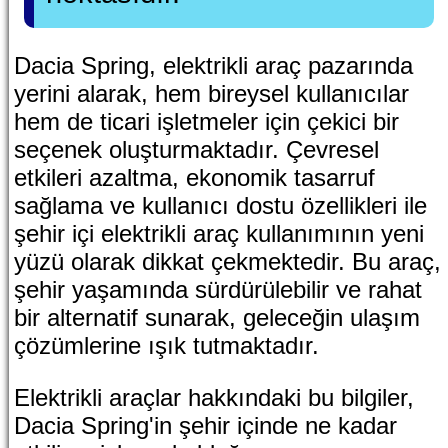
Dacia Spring, elektrikli araç pazarında
yerini alarak, hem bireysel kullanıcılar
hem de ticari işletmeler için çekici bir
seçenek oluşturmaktadır. Çevresel
etkileri azaltma, ekonomik tasarruf
sağlama ve kullanıcı dostu özellikleri ile
şehir içi elektrikli araç kullanımının yeni
yüzü olarak dikkat çekmektedir. Bu araç,
şehir yaşamında sürdürülebilir ve rahat
bir alternatif sunarak, geleceğin ulaşım
çözümlerine ışık tutmaktadır.
Elektrikli araçlar hakkındaki bu bilgiler,
Dacia Spring'in şehir içinde ne kadar