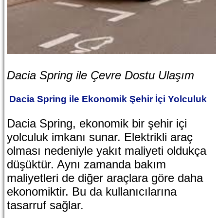
Dacia Spring ile Çevre Dostu Ulaşım
Dacia Spring ile Ekonomik Şehir İçi Yolculuk
Dacia Spring, ekonomik bir şehir içi
yolculuk imkanı sunar. Elektrikli araç
olması nedeniyle yakıt maliyeti oldukça
düşüktür. Aynı zamanda bakım
maliyetleri de diğer araçlara göre daha
ekonomiktir. Bu da kullanıcılarına
tasarruf sağlar.