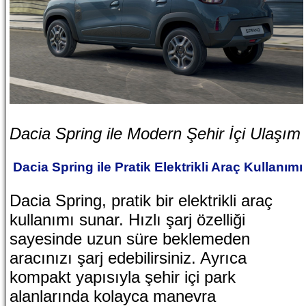
Dacia Spring ile Modern Şehir İçi Ulaşım
Dacia Spring ile Pratik Elektrikli Araç Kullanımı
Dacia Spring, pratik bir elektrikli araç
kullanımı sunar. Hızlı şarj özelliği
sayesinde uzun süre beklemeden
aracınızı şarj edebilirsiniz. Ayrıca
kompakt yapısıyla şehir içi park
alanlarında kolayca manevra