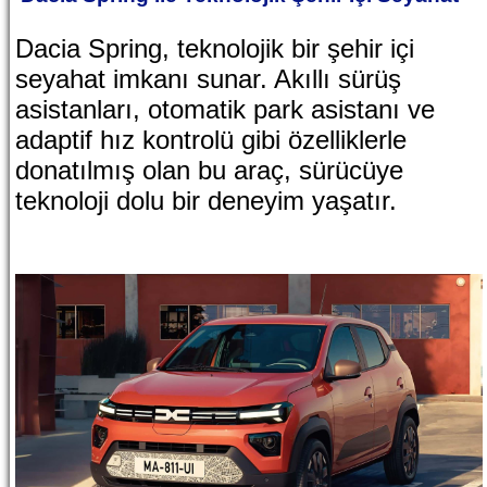
Dacia Spring, teknolojik bir şehir içi
seyahat imkanı sunar. Akıllı sürüş
asistanları, otomatik park asistanı ve
adaptif hız kontrolü gibi özelliklerle
donatılmış olan bu araç, sürücüye
teknoloji dolu bir deneyim yaşatır.