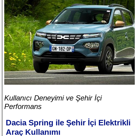
Kullanıcı Deneyimi ve Şehir İçi
Performans
Dacia Spring ile Şehir İçi Elektrikli
Araç Kullanımı