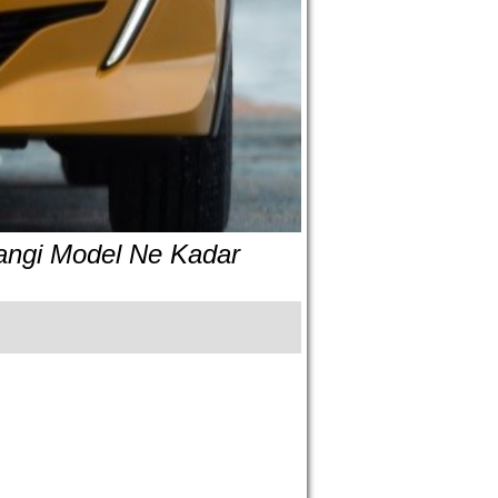
Hangi Model Ne Kadar