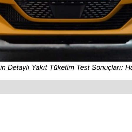
in Detaylı Yakıt Tüketim Test Sonuçları: 