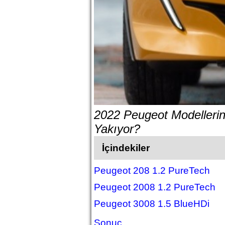
2022 Peugeot Modellerin
Yakıyor?
İçindekiler
Peugeot 208 1.2 PureTech
Peugeot 2008 1.2 PureTech
Peugeot 3008 1.5 BlueHDi
Sonuç