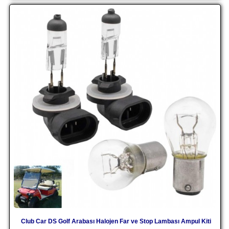
Club Car DS Golf Arabası Halojen Far ve Stop Lambası Ampul Kiti