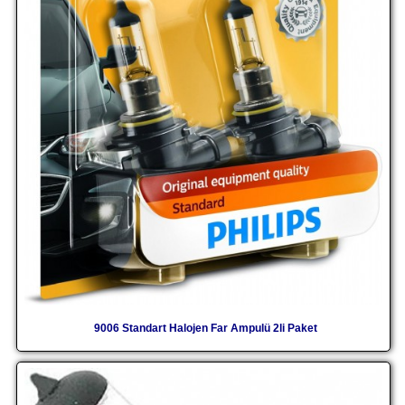
9006 Standart Halojen Far Ampulü 2li Paket