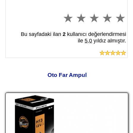
Bu sayfadaki ilan
2
kullanıcı değerlendirmesi
ile
5,0
yıldız almıştır.
Oto Far Ampul